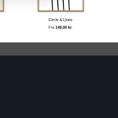
Circle & Lines
Fra
149,00
kr.