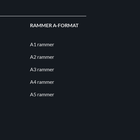
RAMMER A-FORMAT
A1 rammer
A2 rammer
A3 rammer
A4 rammer
A5 rammer