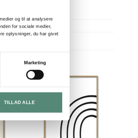
 medier og til at analysere
nden for sociale medier,
e oplysninger, du har givet
Marketing
TILLAD ALLE