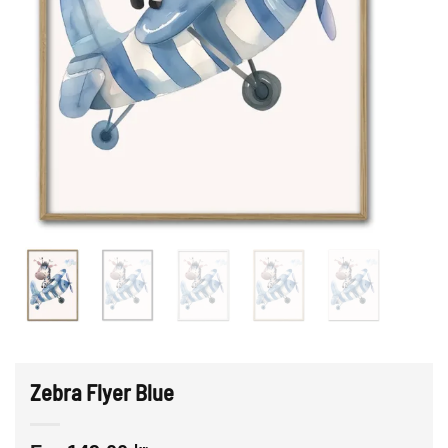
Zebra Flyer Blue