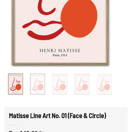
Matisse Line Art No. 01 (Face & Circle)