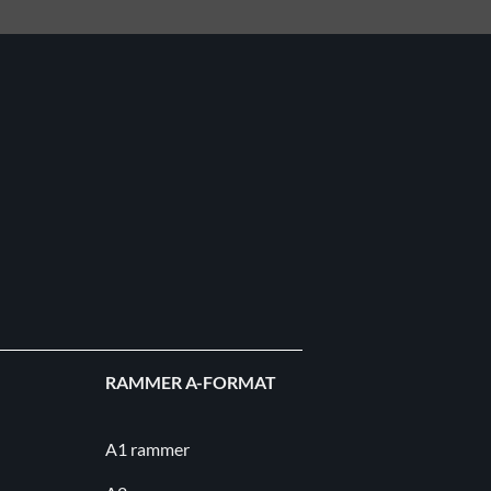
RAMMER A-FORMAT
A1 rammer